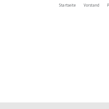
Startseite
Vorstand
P