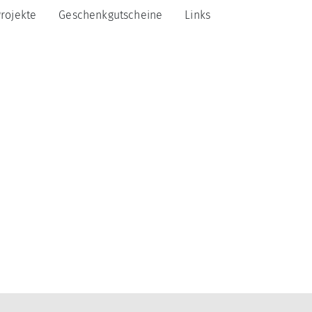
rojekte
Geschenkgutscheine
Links