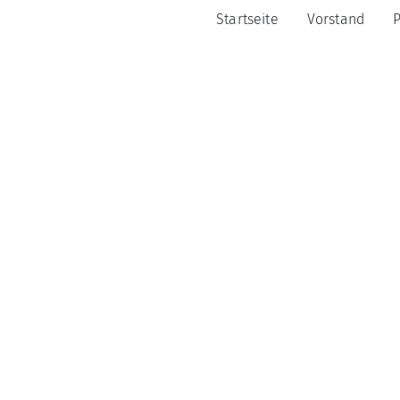
Startseite
Vorstand
P