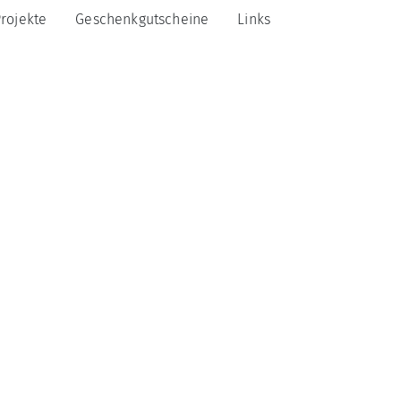
rojekte
Geschenkgutscheine
Links